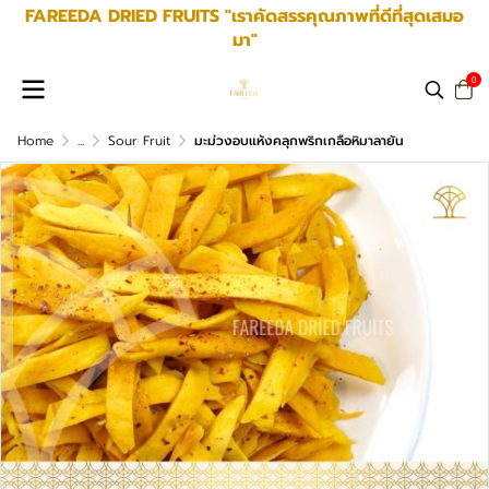
FAREEDA DRIED FRUITS "เราคัดสรรคุณภาพที่ดีที่สุดเสมอ
มา"
0
Home
...
Sour Fruit
มะม่วงอบแห้งคลุกพริกเกลือหิมาลายัน