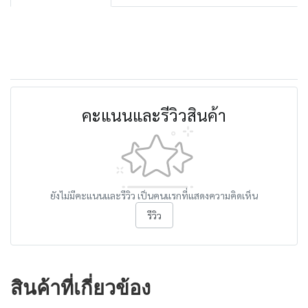
คะแนนและรีวิวสินค้า
ยังไม่มีคะแนนและรีวิว เป็นคนแรกที่แสดงความคิดเห็น
รีวิว
สินค้าที่เกี่ยวข้อง