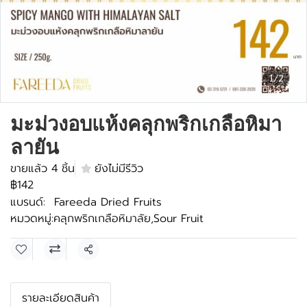
1/2
มะม่วงอบแห้งคลุกพริกเกลือหิมา
ลายัน
ขายแล้ว 4 ชิ้น
ยังไม่มีรีวิว
฿142
แบรนด์:
Fareeda Dried Fruits
หมวดหมู่:
คลุกพริกเกลือหิมาลัย
,
Sour Fruit
แชร์
รายละเอียดสินค้า