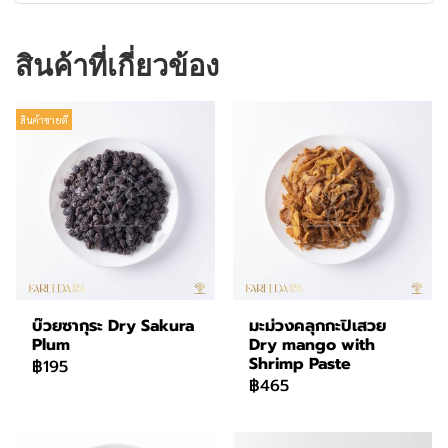
สินค้าที่เกี่ยวข้อง
สินค้าขายดี
บ๊วยซากุระ Dry Sakura
มะม่วงคลุกกะปิเสวย
Plum
Dry mango with
Shrimp Paste
฿195
฿465