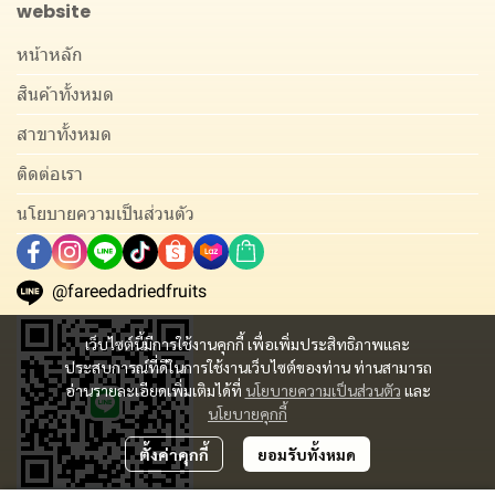
website
หน้าหลัก
สินค้าทั้งหมด
สาขาทั้งหมด
ติดต่อเรา
นโยบายความเป็นส่วนตัว
@fareedadriedfruits
เว็บไซต์นี้มีการใช้งานคุกกี้ เพื่อเพิ่มประสิทธิภาพและ
ประสบการณ์ที่ดีในการใช้งานเว็บไซต์ของท่าน ท่านสามารถ
อ่านรายละเอียดเพิ่มเติมได้ที่
นโยบายความเป็นส่วนตัว
และ
นโยบายคุกกี้
ตั้งค่าคุกกี้
ยอมรับทั้งหมด