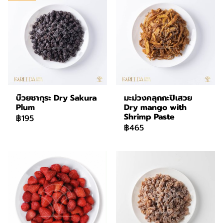
บ๊วยซากุระ Dry Sakura
มะม่วงคลุกกะปิเสวย
Plum
Dry mango with
Shrimp Paste
฿195
฿465