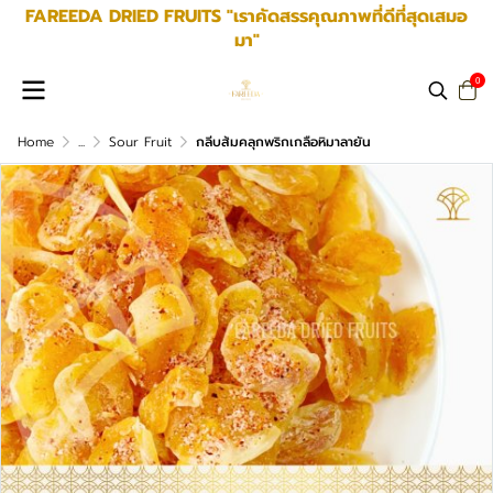
FAREEDA DRIED FRUITS "เราคัดสรรคุณภาพที่ดีที่สุดเสมอ
มา"
0
Home
...
Sour Fruit
กลีบส้มคลุกพริกเกลือหิมาลายัน