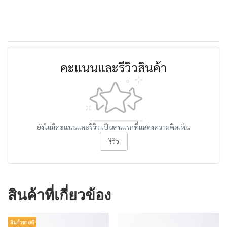
คะแนนและรีวิวสินค้า
ยังไม่มีคะแนนและรีวิว เป็นคนแรกที่แสดงความคิดเห็น
รีวิว
สินค้าที่เกี่ยวข้อง
สินค้าขายดี