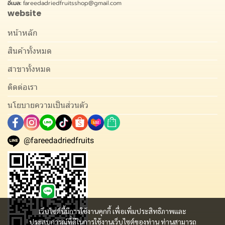
อีเมล:
fareedadriedfruitsshop@gmail.com
website
หน้าหลัก
สินค้าทั้งหมด
สาขาทั้งหมด
ติดต่อเรา
นโยบายความเป็นส่วนตัว
@fareedadriedfruits
เว็บไซต์นี้มีการใช้งานคุกกี้ เพื่อเพิ่มประสิทธิภาพและ
ประสบการณ์ที่ดีในการใช้งานเว็บไซต์ของท่าน ท่านสามารถ