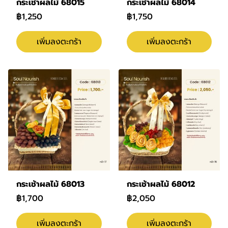
กระเช้าผลไม้ 68015
กระเช้าผลไม้ 68014
฿1,250
฿1,750
เพิ่มลงตะกร้า
เพิ่มลงตะกร้า
กระเช้าผลไม้ 68013
กระเช้าผลไม้ 68012
฿1,700
฿2,050
เพิ่มลงตะกร้า
เพิ่มลงตะกร้า