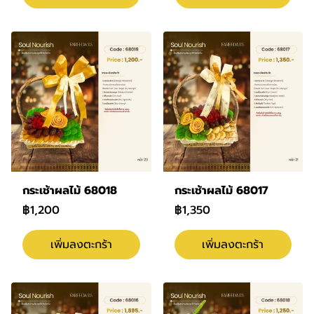
กระเช้าผลไม้ 68018
กระเช้าผลไม้ 68017
฿1,200
฿1,350
เพิ่มลงตะกร้า
เพิ่มลงตะกร้า