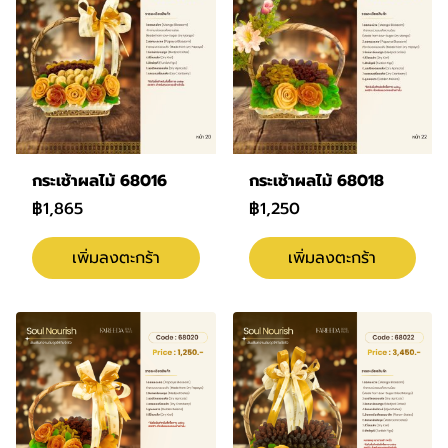
กระเช้าผลไม้ 68016
กระเช้าผลไม้ 68018
฿1,865
฿1,250
เพิ่มลงตะกร้า
เพิ่มลงตะกร้า