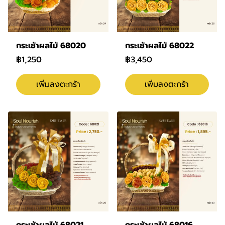
กระเช้าผลไม้ 68020
กระเช้าผลไม้ 68022
฿1,250
฿3,450
เพิ่มลงตะกร้า
เพิ่มลงตะกร้า