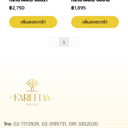
กระเช้าผลไม้ 68021
กระเช้าผลไม้ 68016
฿2,750
฿1,895
เพิ่มลงตะกร้า
เพิ่มลงตะกร้า
1
โทร:
02-7172929, 02-3195731, 081-3302020