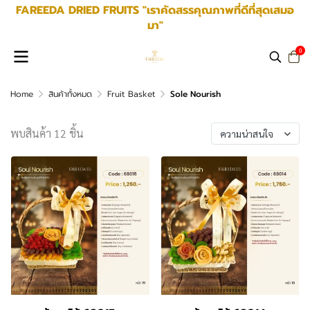
FAREEDA DRIED FRUITS "เราคัดสรรคุณภาพที่ดีที่สุดเสมอ
มา"
0
Home
สินค้าทั้งหมด
Fruit Basket
Sole Nourish
พบสินค้า 12 ชิ้น
ความน่าสนใจ