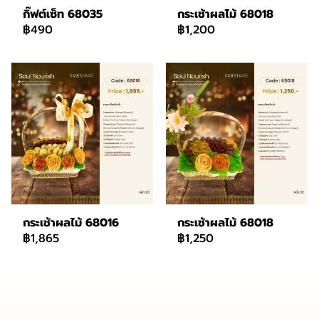
กิ๊ฟต์เซ็ท 68035
กระเช้าผลไม้ 68018
฿490
฿1,200
กระเช้าผลไม้ 68016
กระเช้าผลไม้ 68018
฿1,865
฿1,250