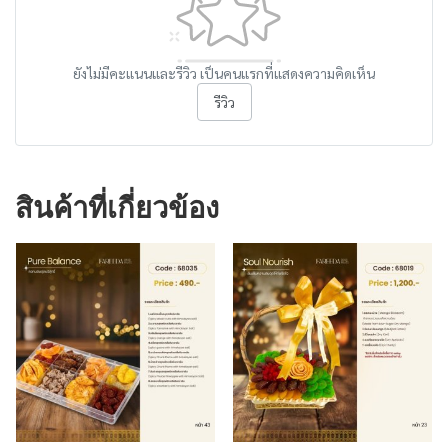
ยังไม่มีคะแนนและรีวิว เป็นคนแรกที่แสดงความคิดเห็น
รีวิว
สินค้าที่เกี่ยวข้อง