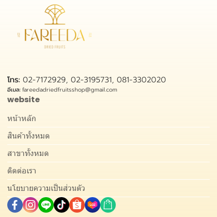
โทร:
02-7172929, 02-3195731, 081-3302020
อีเมล:
fareedadriedfruitsshop@gmail.com
website
หน้าหลัก
สินค้าทั้งหมด
สาขาทั้งหมด
ติดต่อเรา
นโยบายความเป็นส่วนตัว