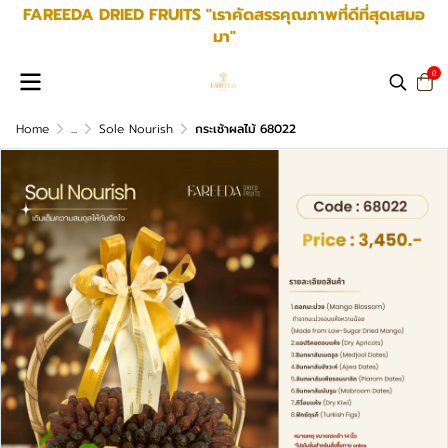
FAREEDA DRIED FRUITS "เราคัดสรรคุณภาพที่ดีที่สุดเสมอ
มา"
0
Home
...
Sole Nourish
กระเช้าผลไม้ 68022