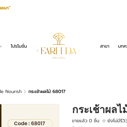
มอมา"
โปรโมชั่น
สาขา
บทค
le Nourish
กระเช้าผลไม้ 68017
กระเช้าผลไม้
ขายแล้ว 0 ชิ้น
ยังไม่มีรีวิ