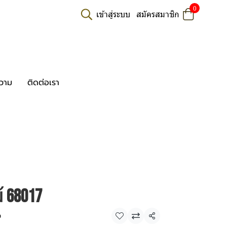
0
เข้าสู่ระบบ
สมัครสมาชิก
วาม
ติดต่อเรา
 68017
ว
แชร์