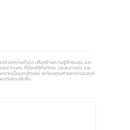
้วยความตั้งใจ เพื่อสร้างความรู้สึกอบอุ่น และ
d Fruits ที่ต้องใช้ทั้งทักษะ ประสบการณ์ และ
ี่งดงามเป็นเอกลักษณ์ สะท้อนคุณค่าของงานแฮนด์
าดีอย่างลึกซึ้ง