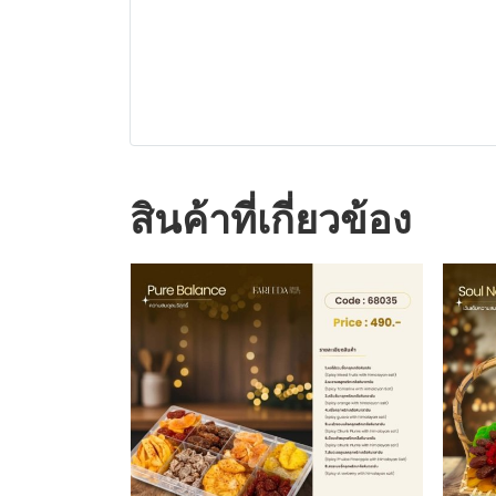
สินค้าที่เกี่ยวข้อง