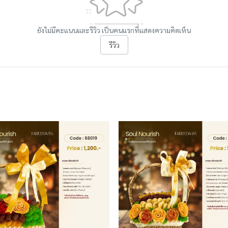
ยังไม่มีคะแนนและรีวิว เป็นคนแรกที่แสดงความคิดเห็น
รีวิว