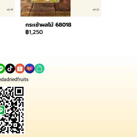
กระเช้าผลไม้ 68018
฿1,250
dadriedfruits