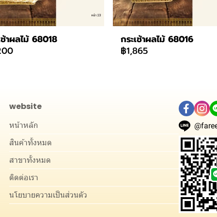
เช้าผลไม้ 68018
กระเช้าผลไม้ 68016
200
฿1,865
website
หน้าหลัก
@faree
สินค้าทั้งหมด
สาขาทั้งหมด
ติดต่อเรา
นโยบายความเป็นส่วนตัว