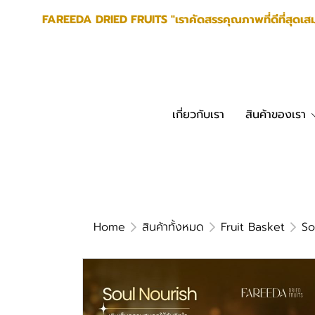
FAREEDA DRIED FRUITS "เราคัดสรรคุณภาพที่ดีที่สุดเส
เกี่ยวกับเรา
สินค้าของเรา
Home
สินค้าทั้งหมด
Fruit Basket
So