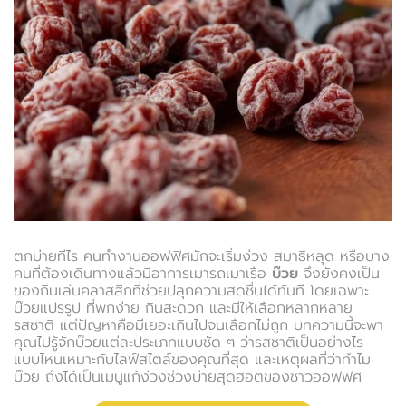
ตกบ่ายทีไร คนทำงานออฟฟิศมักจะเริ่มง่วง สมาธิหลุด หรือบาง
คนที่ต้องเดินทางแล้วมีอาการเมารถเมาเรือ
บ๊วย
จึงยังคงเป็น
ของกินเล่นคลาสสิกที่ช่วยปลุกความสดชื่นได้ทันที โดยเฉพาะ
บ๊วยแปรรูป ที่พกง่าย กินสะดวก และมีให้เลือกหลากหลาย
รสชาติ แต่ปัญหาคือมีเยอะเกินไปจนเลือกไม่ถูก บทความนี้จะพา
คุณไปรู้จักบ๊วยแต่ละประเภทแบบชัด ๆ ว่ารสชาติเป็นอย่างไร
แบบไหนเหมาะกับไลฟ์สไตล์ของคุณที่สุด และเหตุผลที่ว่าทำไม
บ๊วย ถึงได้เป็นเมนูแก้ง่วงช่วงบ่ายสุดฮอตของชาวออฟฟิศ