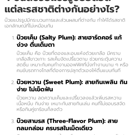
แต่ละรสชาติต่างกันอย่างไร?
บ๊วยแปรรูปมีกระบวนการและส่วนผสมที่ต่างกัน ทำให้ได้รสชาติ
เอกลักษณ์ที่ไม่เหมือนกัน
บ๊วยเค็ม (Salty Plum): สายฮาร์ดคอร์ แก้
ง่วง ตื่นเต็มตา
บ๊วยเค็ม คือ บ๊วยที่ดองและอบแห้งด้วยเกลือ มีคราบ
เกลือสีขาวเกาะ รสเค็มจัดเปรี้ยวตาม ช่วยกระตุ้นความ
สดชื่น เหมาะกับคนทำงานออฟฟิศที่นั่งทำงานนาน ๆ หรือ
คนขับรถทางไกลที่ต้องการปลุกตัวเองให้ตื่นแบบทันที
บ๊วยหวาน (Sweet Plum): สายกินเพลิน กิน
ง่าย ไม่เข็ดฟัน
บ๊วยหวาน ลดความเค็มและเปรี้ยวลงแล้วเพิ่มรสหวาน
เนื้อหนึบ กินง่าย เหมาะกับสายกินเล่น คนที่ไม่ชอบรสจัด
หรือกินคู่ชาร้อนก็ลงตัว
บ๊วยสามรส (Three-Flavor Plum): สาย
กลมกล่อม ครบรสในเม็ดเดียว