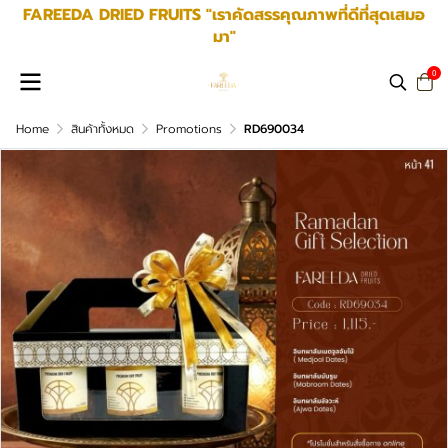
FAREEDA DRIED FRUITS "เราคัดสรรคุณภาพที่ดีที่สุดเสมอ
มา"
0
Home
สินค้าทั้งหมด
Promotions
RD690034