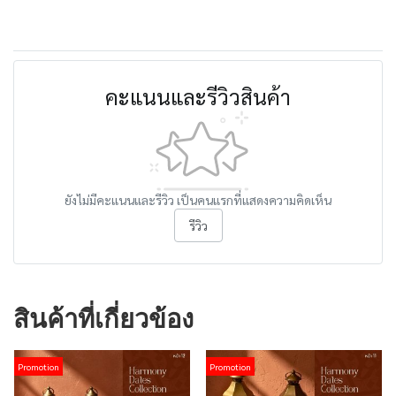
คะแนนและรีวิวสินค้า
ยังไม่มีคะแนนและรีวิว เป็นคนแรกที่แสดงความคิดเห็น
รีวิว
สินค้าที่เกี่ยวข้อง
Promotion
Promotion