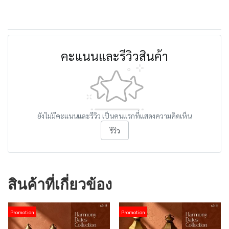
คะแนนและรีวิวสินค้า
ยังไม่มีคะแนนและรีวิว เป็นคนแรกที่แสดงความคิดเห็น
รีวิว
สินค้าที่เกี่ยวข้อง
Promotion
Promotion