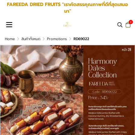
FAREEDA DRIED FRUITS "เราคัดสรรคุณภาพที่ดีที่สุดเสมอ
มา"
0
Home
สินค้าทั้งหมด
Promotions
RD69022