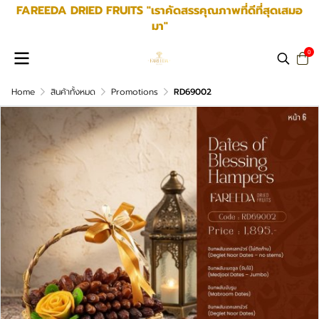
FAREEDA DRIED FRUITS "เราคัดสรรคุณภาพที่ดีที่สุดเสมอ
มา"
0
Home
สินค้าทั้งหมด
Promotions
RD69002