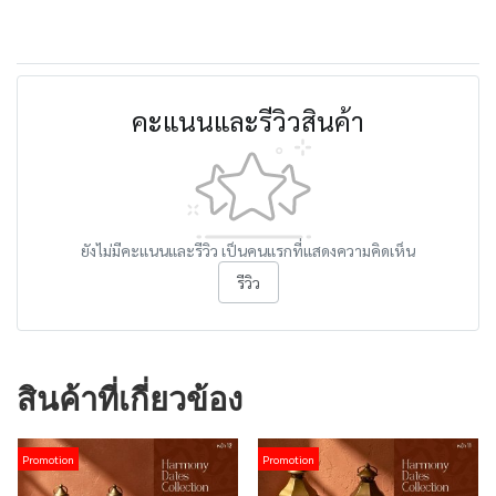
คะแนนและรีวิวสินค้า
ยังไม่มีคะแนนและรีวิว เป็นคนแรกที่แสดงความคิดเห็น
รีวิว
สินค้าที่เกี่ยวข้อง
Promotion
Promotion