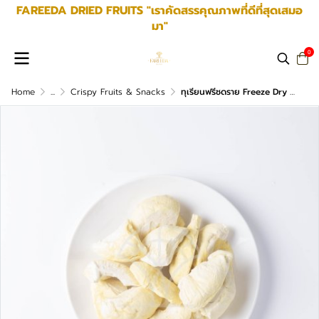
FAREEDA DRIED FRUITS "เราคัดสรรคุณภาพที่ดีที่สุดเสมอ
มา"
0
Home
...
Crispy Fruits & Snacks
ทุเรียนฟรีชดราย Freeze Dry Durian