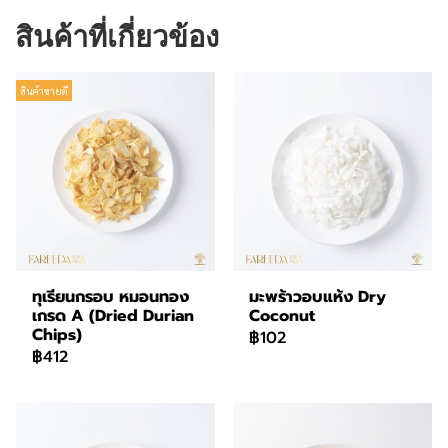
สินค้าที่เกี่ยวข้อง
สินค้าขายดี
ทุเรียนกรอบ หมอนทอง
มะพร้าวอบแห้ง Dry
เกรด A (Dried Durian
Coconut
Chips)
฿102
฿412