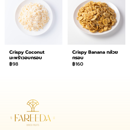
Crispy Coconut
Crispy Banana กล้วย
มะพร้าวอบกรอบ
กรอบ
฿98
฿160