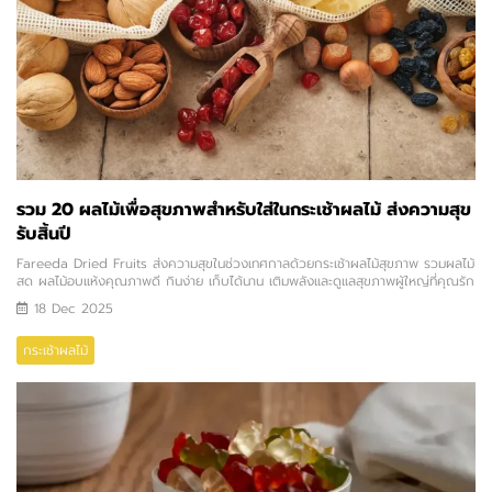
รวม 20 ผลไม้เพื่อสุขภาพสำหรับใส่ในกระเช้าผลไม้ ส่งความสุข
รับสิ้นปี
Fareeda Dried Fruits ส่งความสุขในช่วงเทศกาลด้วยกระเช้าผลไม้สุขภาพ รวมผลไม้
สด ผลไม้อบแห้งคุณภาพดี กินง่าย เก็บได้นาน เติมพลังและดูแลสุขภาพผู้ใหญ่ที่คุณรัก
18 Dec 2025
กระเช้าผลไม้