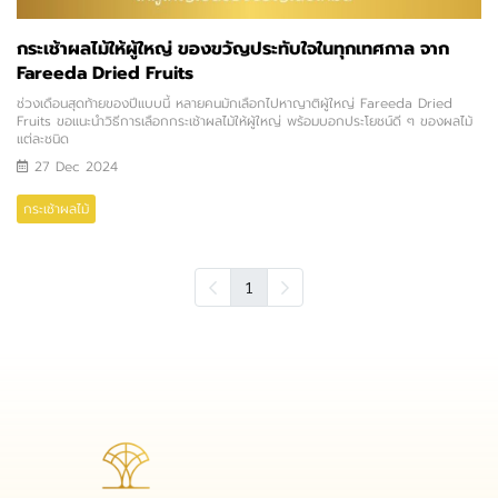
กระเช้าผลไม้ให้ผู้ใหญ่ ของขวัญประทับใจในทุกเทศกาล จาก
Fareeda Dried Fruits
ช่วงเดือนสุดท้ายของปีแบบนี้ หลายคนมักเลือกไปหาญาติผู้ใหญ่ Fareeda Dried
Fruits ขอแนะนำวิธีการเลือกกระเช้าผลไม้ให้ผู้ใหญ่ พร้อมบอกประโยชน์ดี ๆ ของผลไม้
แต่ละชนิด
27 Dec 2024
กระเช้าผลไม้
1