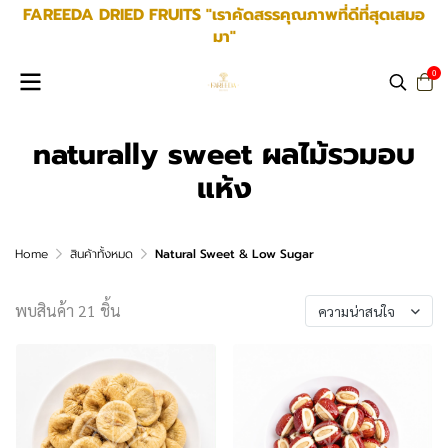
FAREEDA DRIED FRUITS "เราคัดสรรคุณภาพที่ดีที่สุดเสมอ
มา"
0
naturally sweet ผลไม้รวมอบ
แห้ง
Home
สินค้าทั้งหมด
Natural Sweet & Low Sugar
พบสินค้า 21 ชิ้น
ความน่าสนใจ