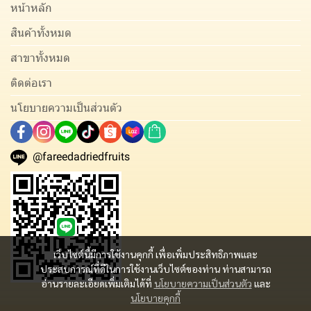
หน้าหลัก
สินค้าทั้งหมด
สาขาทั้งหมด
ติดต่อเรา
นโยบายความเป็นส่วนตัว
@fareedadriedfruits
เว็บไซต์นี้มีการใช้งานคุกกี้ เพื่อเพิ่มประสิทธิภาพและ
ประสบการณ์ที่ดีในการใช้งานเว็บไซต์ของท่าน ท่านสามารถ
อ่านรายละเอียดเพิ่มเติมได้ที่
นโยบายความเป็นส่วนตัว
และ
นโยบายคุกกี้