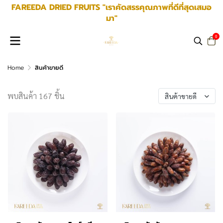
FAREEDA DRIED FRUITS "เราคัดสรรคุณภาพที่ดีที่สุดเสมอ
มา"
0
Home
สินค้าขายดี
พบสินค้า 167 ชิ้น
สินค้าขายดี