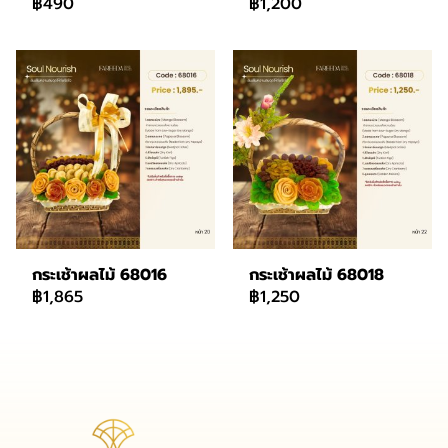
฿490
฿1,200
กระเช้าผลไม้ 68016
กระเช้าผลไม้ 68018
฿1,865
฿1,250