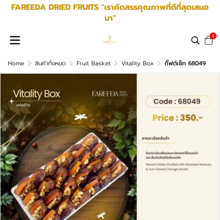
FAREEDA DRIED FRUITS "เราคัดสรรคุณภาพที่ดีที่สุดเสมอ
มา"
0
Home
สินค้าทั้งหมด
Fruit Basket
Vitality Box
กิ๊ฟต์เซ็ท 68049