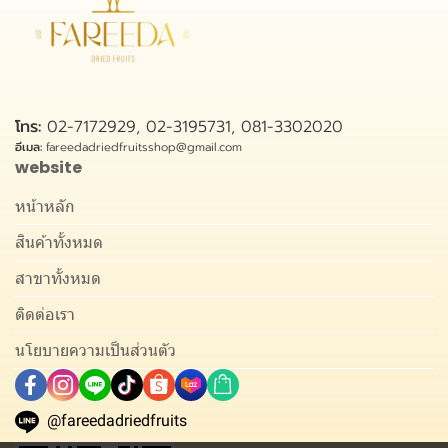
โทร:
02-7172929, 02-3195731, 081-3302020
อีเมล:
fareedadriedfruitsshop@gmail.com
website
หน้าหลัก
สินค้าทั้งหมด
สาขาทั้งหมด
ติดต่อเรา
นโยบายความเป็นส่วนตัว
@fareedadriedfruits