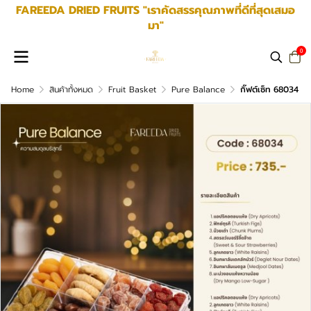
FAREEDA DRIED FRUITS "เราคัดสรรคุณภาพที่ดีที่สุดเสมอ
มา"
0
Home
สินค้าทั้งหมด
Fruit Basket
Pure Balance
กิ๊ฟต์เซ็ท 68034