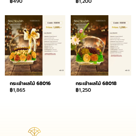
฿490
฿1,200
กระเช้าผลไม้ 68016
กระเช้าผลไม้ 68018
฿1,865
฿1,250